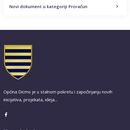
Novi dokument u kategoriji Proračun
Općina Dicmo je u stalnom pokretu i započinjanju novih
inicijativa, projekata, ideja...