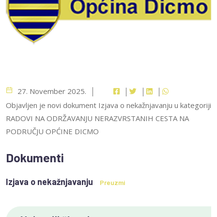
27. November 2025.
Objavljen je novi dokument Izjava o nekažnjavanju u kategoriji
RADOVI NA ODRŽAVANJU NERAZVRSTANIH CESTA NA
PODRUČJU OPĆINE DICMO
Dokumenti
Izjava o nekažnjavanju
Preuzmi