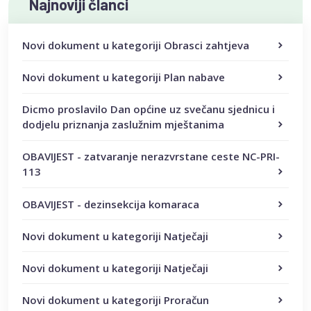
Najnoviji članci
Novi dokument u kategoriji Obrasci zahtjeva
Novi dokument u kategoriji Plan nabave
Dicmo proslavilo Dan općine uz svečanu sjednicu i
dodjelu priznanja zaslužnim mještanima
OBAVIJEST - zatvaranje nerazvrstane ceste NC-PRI-
113
OBAVIJEST - dezinsekcija komaraca
Novi dokument u kategoriji Natječaji
Novi dokument u kategoriji Natječaji
Novi dokument u kategoriji Proračun