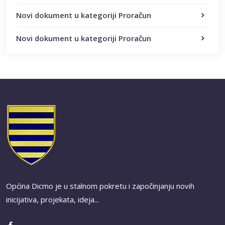
Novi dokument u kategoriji Proračun
Novi dokument u kategoriji Proračun
Općina Dicmo je u stalnom pokretu i započinjanju novih
inicijativa, projekata, ideja...