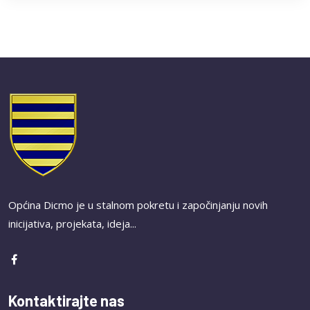
Općina Dicmo je u stalnom pokretu i započinjanju novih
inicijativa, projekata, ideja...
Kontaktirajte nas