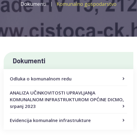
Dokumenti
Komunalno gospodarstvo
Dokumenti
Odluka o komunalnom redu
ANALIZA UČINKOVITOSTI UPRAVLJANJA
KOMUNALNOM INFRASTRUKTUROM OPĆINE DICMO,
srpanj 2023
Evidencija komunalne infrastrukture