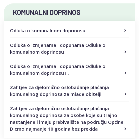
KOMUNALNI DOPRINOS
Odluka o komunalnom doprinosu
Odluka o izmjenama i dopunama Odluke o
komunalnom doprinosu
Odluka o izmjenama i dopunama Odluke o
komunalnom doprinosu II.
Zahtjev za djelomično oslobađanje plaćanja
komunalnog doprinosa za mlade obitelji
Zahtjev za djelomično oslobađanje plaćanja
komunalnog doprinosa za osobe koje su trajno
nastanjene i imaju prebivalište na području Općine
Dicmo najmanje 10 godina bez prekida